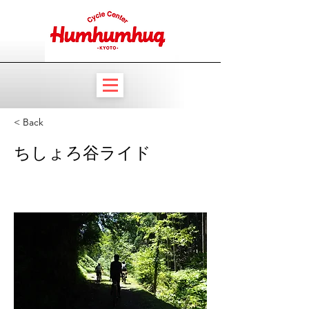
< Back
ちしょろ谷ライド