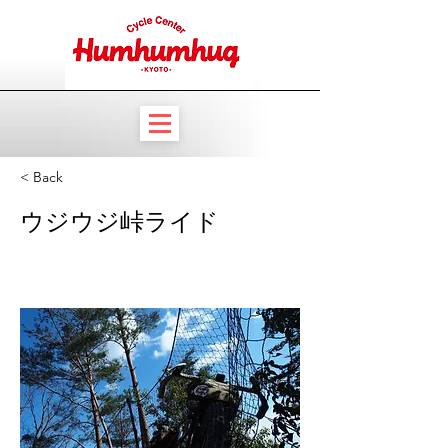
< Back
ウジウジ峠ライド