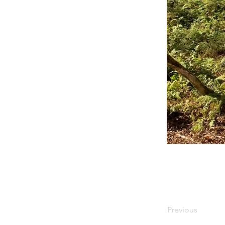
Previous