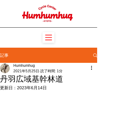
記事
Humhumhug
2021年5月25日
読了時間: 1分
丹羽広域基幹林道
更新日：
2023年6月14日