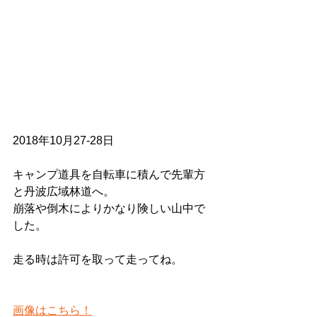
2018年10月27-28日　
キャンプ道具を自転車に積んで先輩方
と丹波広域林道へ。
崩落や倒木によりかなり険しい山中で
した。
走る時は許可を取って走ってね。
画像はこちら！