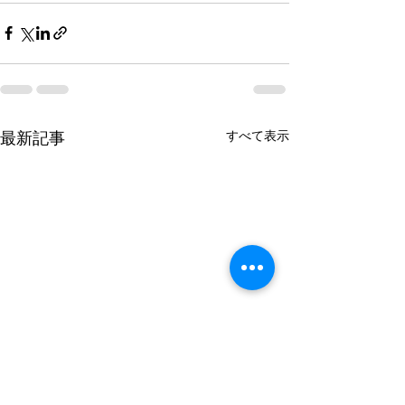
すべて表示
最新記事