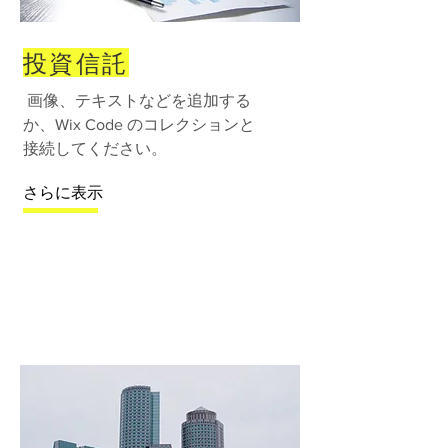
投資信託
画像、テキストなどを追加する
か、Wix Code のコレクションと
接続してください。
さらに表示