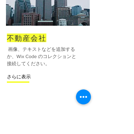
不動産会社
画像、テキストなどを追加する
か、Wix Code のコレクションと
接続してください。
さらに表示