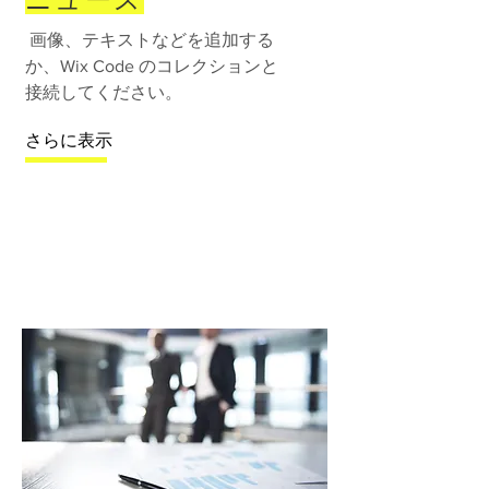
画像、テキストなどを追加する
か、Wix Code のコレクションと
接続してください。
さらに表示