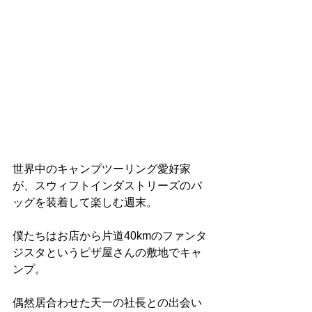
世界中のキャンプツーリング愛好家
が、スウィフトインダストリーズのバ
ッグを装着して楽しむ週末。
僕たちはお店から片道40kmのファンタ
ジスタというピザ屋さんの敷地でキャ
ンプ。
偶然居合わせた天一の社長との出会い