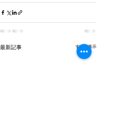
すべて表示
最新記事