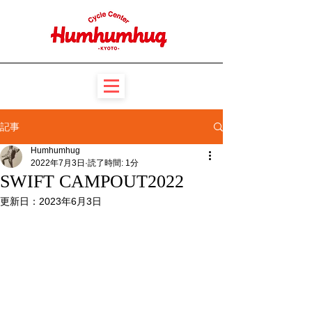
記事
Humhumhug
2022年7月3日
読了時間: 1分
SWIFT CAMPOUT2022
更新日：
2023年6月3日