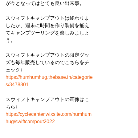
が今となってはとても良い出来事。
スウィフトキャンプアウトは終わりま
したが、週末に時間を作り装備を揃え
てキャンプツーリングを楽しみましょ
う。
スウィフトキャンプアウトの限定グッ
ズも毎年販売しているのでこちらをチ
ェック↓
https://humhumhug.thebase.in/categorie
s/3478801
スウィフトキャンプアウトの画像はこ
ちら↓
https://cyclecenter.wixsite.com/humhum
hug/swiftcampout2022